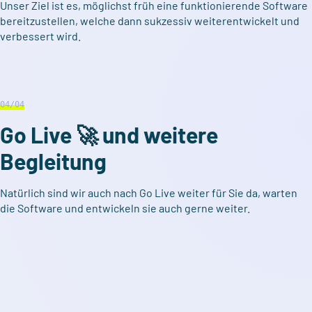
Unser Ziel ist es, möglichst früh eine funktionierende Software
bereitzustellen, welche dann sukzessiv weiterentwickelt und
verbessert wird.
04
/04
Go Live 🚀 und weitere
Begleitung
Natürlich sind wir auch nach Go Live weiter für Sie da, warten
die Software und entwickeln sie auch gerne weiter.