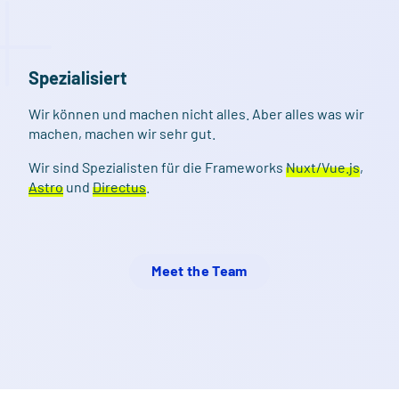
Spezialisiert
Wir können und machen nicht alles. Aber alles was wir
machen, machen wir sehr gut.
Wir sind Spezialisten für die Frameworks
Nuxt/Vue.js
,
Astro
und
Directus
.
Meet the Team