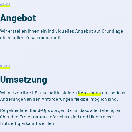
02
/04
Angebot
Wir erstellen Ihnen ein individuelles Angebot auf Grundlage
einer agilen Zusammenarbeit.
03
/04
Umsetzung
Wir setzen Ihre Lösung agil in kleinen
Iterationen
um, sodass
Änderungen an den Anforderungen flexibel möglich sind.
Regelmäßige Stand-Ups sorgen dafür, dass alle Beteiligten
über den Projektstatus informiert sind und Hindernisse
frühzeitig erkannt werden.