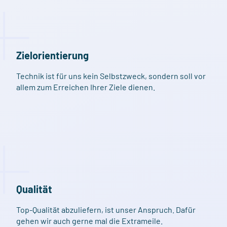
Zielorientierung
Technik ist für uns kein Selbstzweck, sondern soll vor
allem zum Erreichen Ihrer Ziele dienen.
Qualität
Top-Qualität abzuliefern, ist unser Anspruch. Dafür
gehen wir auch gerne mal die Extrameile.