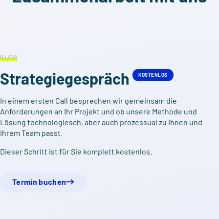
01
/04
Strategie­gespräch
KOSTENLOS
In einem ersten Call besprechen wir gemeinsam die
Anforderungen an Ihr Projekt und ob unsere Methode und
Lösung technologiesch, aber auch prozessual zu Ihnen und
Ihrem Team passt.
Dieser Schritt ist für Sie komplett kostenlos.
Termin buchen