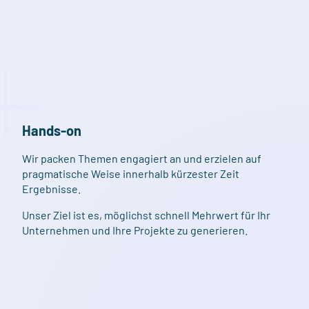
Hands-on
Wir packen Themen engagiert an und erzielen auf
pragmatische Weise innerhalb kürzester Zeit
Ergebnisse.
Unser Ziel ist es, möglichst schnell Mehrwert für Ihr
Unternehmen und Ihre Projekte zu generieren.