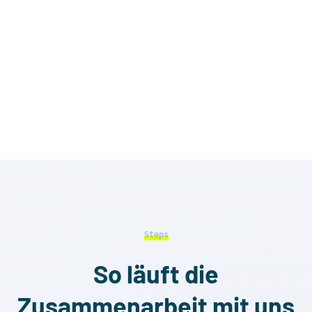
Steps
So läuft die
Zusammenarbeit mit uns