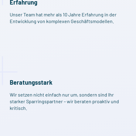
Erfahrung
Unser Team hat mehr als 10 Jahre Erfahrung in der
Entwicklung von komplexen Geschäftsmodellen.
Beratungsstark
Wir setzen nicht einfach nur um, sondern sind Ihr
starker Sparringspartner – wir beraten proaktiv und
kritisch.