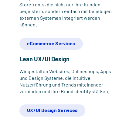
Storefronts, die nicht nur Ihre Kunden
begeistern, sondern einfach mit beliebigen
externen Systemen integriert werden
können.
eCommerce Services
Lean UX/UI Design
Wir gestalten Websites, Onlineshops, Apps
und Design Systeme, die intuitive
Nutzerführung und Trends miteinander
verbinden und Ihre Brand Identity stärken.
UX/UI Design Services