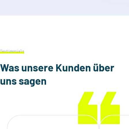
Testimonials
Was unsere Kunden über
uns sagen