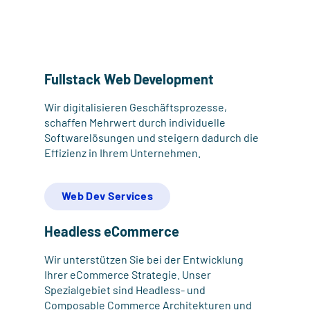
Fullstack Web Development
Wir digitalisieren Geschäftsprozesse,
schaffen Mehrwert durch individuelle
Softwarelösungen und steigern dadurch die
Effizienz in Ihrem Unternehmen.
Web Dev Services
Headless eCommerce
Wir unterstützen Sie bei der Entwicklung
Ihrer eCommerce Strategie. Unser
Spezialgebiet sind Headless- und
Composable Commerce Architekturen und