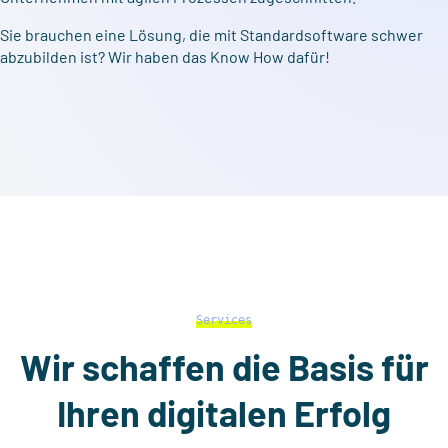
Sie brauchen eine Lösung, die mit Standardsoftware schwer
abzubilden ist? Wir haben das Know How dafür!
Services
Wir schaffen die Basis für
Ihren digitalen Erfolg