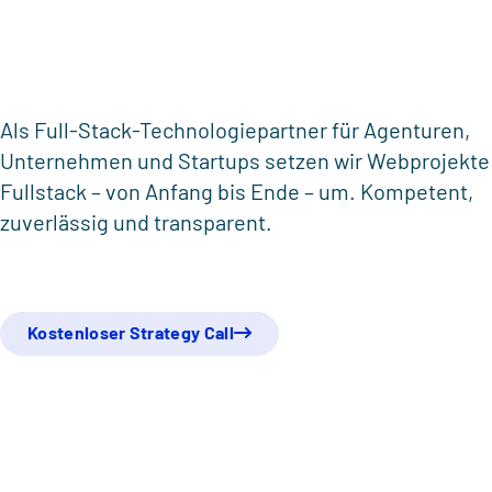
Astro
Directus
Vendure
Als Full-Stack-Technologiepartner für Agenturen,
Unternehmen und Startups setzen wir Webprojekte
Fullstack – von Anfang bis Ende – um. Kompetent,
zuverlässig und transparent.
Kostenloser Strategy Call