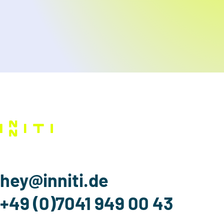
hey@inniti.de
+49 (0)7041 949 00 43