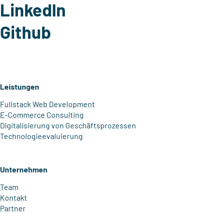
LinkedIn
Github
Leistungen
Fullstack Web Development
E-Commerce Consulting
Digitalisierung von Geschäftsprozessen
Technologie­evaluierung
Unternehmen
Team
Kontakt
Partner