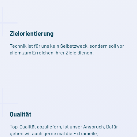
Zielorientierung
Technik ist für uns kein Selbstzweck, sondern soll vor
allem zum Erreichen Ihrer Ziele dienen.
Qualität
Top-Qualität abzuliefern, ist unser Anspruch. Dafür
gehen wir auch gerne mal die Extrameile.