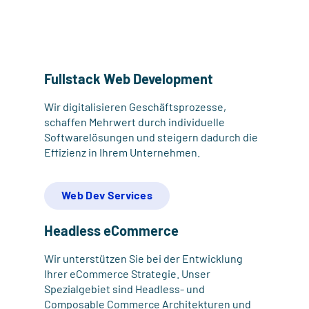
Fullstack Web Development
Wir digitalisieren Geschäftsprozesse,
schaffen Mehrwert durch individuelle
Softwarelösungen und steigern dadurch die
Effizienz in Ihrem Unternehmen.
Web Dev Services
Headless eCommerce
Wir unterstützen Sie bei der Entwicklung
Ihrer eCommerce Strategie. Unser
Spezialgebiet sind Headless- und
Composable Commerce Architekturen und