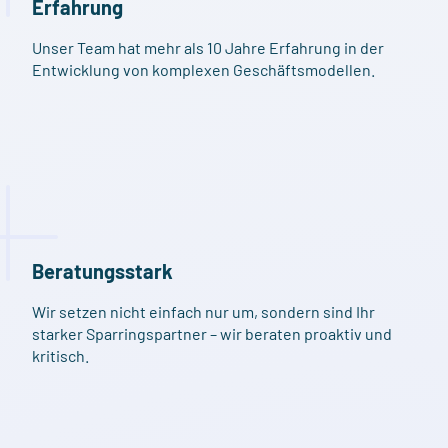
Erfahrung
Unser Team hat mehr als 10 Jahre Erfahrung in der
Entwicklung von komplexen Geschäftsmodellen.
Beratungsstark
Wir setzen nicht einfach nur um, sondern sind Ihr
starker Sparringspartner – wir beraten proaktiv und
kritisch.