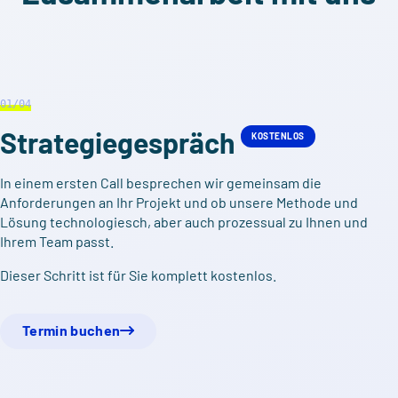
01
/04
Strategie­gespräch
KOSTENLOS
In einem ersten Call besprechen wir gemeinsam die
Anforderungen an Ihr Projekt und ob unsere Methode und
Lösung technologiesch, aber auch prozessual zu Ihnen und
Ihrem Team passt.
Dieser Schritt ist für Sie komplett kostenlos.
Termin buchen