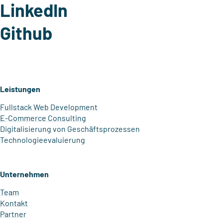
LinkedIn
Github
Leistungen
Fullstack Web Development
E-Commerce Consulting
Digitalisierung von Geschäftsprozessen
Technologie­evaluierung
Unternehmen
Team
Kontakt
Partner