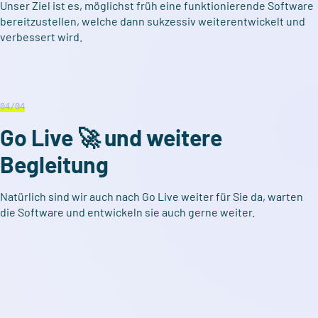
Unser Ziel ist es, möglichst früh eine funktionierende Software
bereitzustellen, welche dann sukzessiv weiterentwickelt und
verbessert wird.
04
/04
Go Live 🚀 und weitere
Begleitung
Natürlich sind wir auch nach Go Live weiter für Sie da, warten
die Software und entwickeln sie auch gerne weiter.