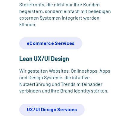
Storefronts, die nicht nur Ihre Kunden
begeistern, sondern einfach mit beliebigen
externen Systemen integriert werden
können.
eCommerce Services
Lean UX/UI Design
Wir gestalten Websites, Onlineshops, Apps
und Design Systeme, die intuitive
Nutzerführung und Trends miteinander
verbinden und Ihre Brand Identity stärken.
UX/UI Design Services