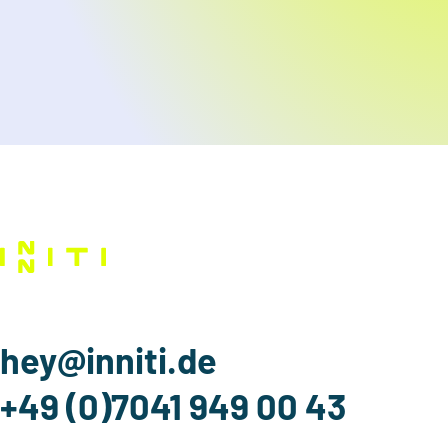
hey@inniti.de
+49 (0)7041 949 00 43