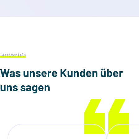
Testimonials
Was unsere Kunden über
uns sagen