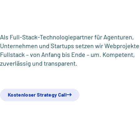
Astro
Directus
Vendure
Als Full-Stack-Technologiepartner für Agenturen,
Unternehmen und Startups setzen wir Webprojekte
Fullstack – von Anfang bis Ende – um. Kompetent,
zuverlässig und transparent.
Kostenloser Strategy Call