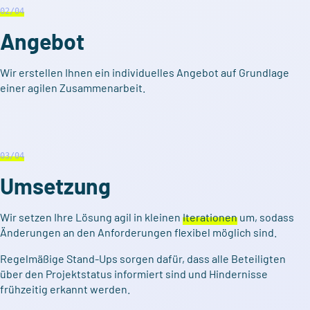
02
/04
Angebot
Wir erstellen Ihnen ein individuelles Angebot auf Grundlage
einer agilen Zusammenarbeit.
03
/04
Umsetzung
Wir setzen Ihre Lösung agil in kleinen
Iterationen
um, sodass
Änderungen an den Anforderungen flexibel möglich sind.
Regelmäßige Stand-Ups sorgen dafür, dass alle Beteiligten
über den Projektstatus informiert sind und Hindernisse
frühzeitig erkannt werden.