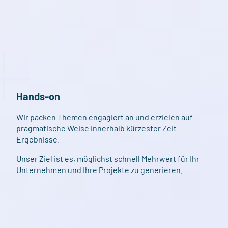
Hands-on
Wir packen Themen engagiert an und erzielen auf
pragmatische Weise innerhalb kürzester Zeit
Ergebnisse.
Unser Ziel ist es, möglichst schnell Mehrwert für Ihr
Unternehmen und Ihre Projekte zu generieren.