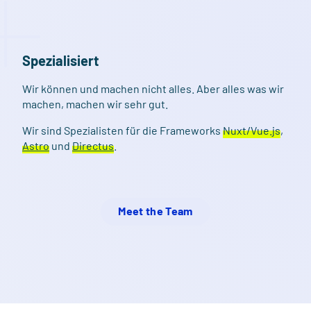
Spezialisiert
Wir können und machen nicht alles. Aber alles was wir
machen, machen wir sehr gut.
Wir sind Spezialisten für die Frameworks
Nuxt/Vue.js
,
Astro
und
Directus
.
Meet the Team