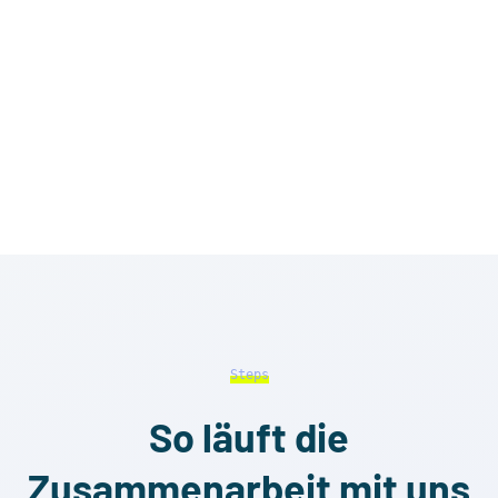
Steps
So läuft die
Zusammenarbeit mit uns