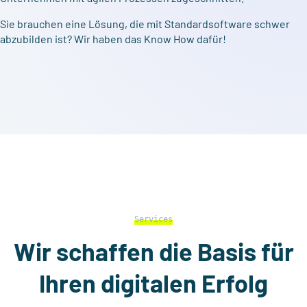
Sie brauchen eine Lösung, die mit Standardsoftware schwer
abzubilden ist? Wir haben das Know How dafür!
Services
Wir schaffen die Basis für
Ihren digitalen Erfolg